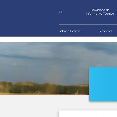
TSI
Sobre a Geneze