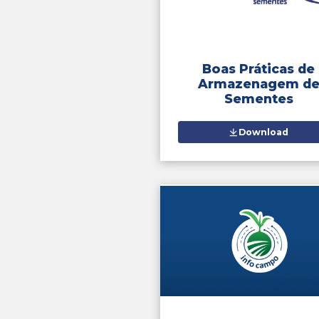
Aplica