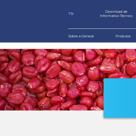
TSI
Sobre a Geneze