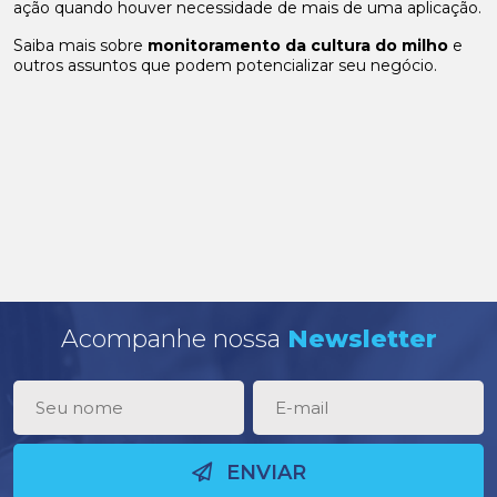
ação quando houver necessidade de mais de uma aplicação.
Saiba mais sobre
monitoramento da cultura do milho
e
outros assuntos que podem potencializar seu negócio.
Acompanhe nossa
Newsletter
ENVIAR