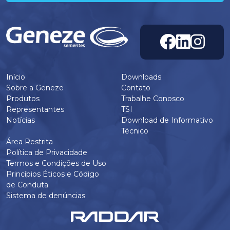
Início
Downloads
Sobre a Geneze
Contato
Produtos
Trabalhe Conosco
Representantes
TSI
Notícias
Download de Informativo
Técnico
Área Restrita
Política de Privacidade
Termos e Condições de Uso
Princípios Éticos e Código
de Conduta
Sistema de denúncias